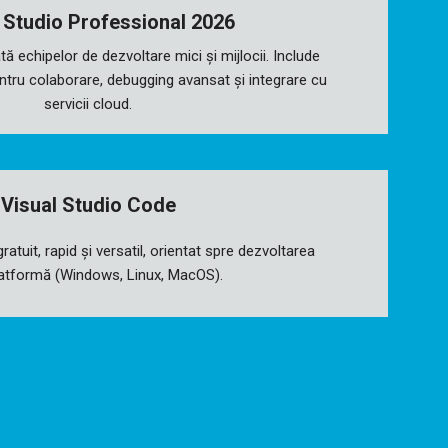
 Studio Professional 2026
tă echipelor de dezvoltare mici și mijlocii. Include
ntru colaborare, debugging avansat și integrare cu
servicii cloud.
Visual Studio Code
ratuit, rapid și versatil, orientat spre dezvoltarea
latformă (Windows, Linux, MacOS).