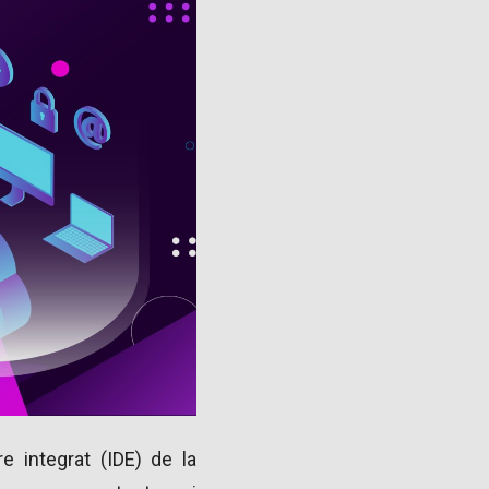
 integrat (IDE) de la