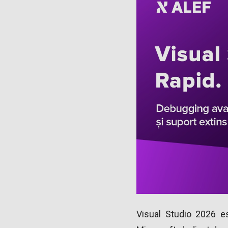
Visual Studio 2026 e