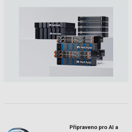
Připraveno pro AI a