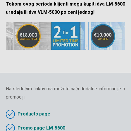
Tokom ovog perioda klijenti mogu kupiti dva LM-5600
uređaja ili dva VLM-5000 po ceni jednog!
Na sledećim linkovima možete naći dodatne informacije o
promociji:
Products page
Promo page LM-5600