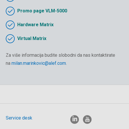
Promo page VLM-5000
Hardware Matrix
Virtual Matrix
Za više informacija budite slobodni da nas kontaktirate
na
milan.marinkovic@alef.com
.
Service desk