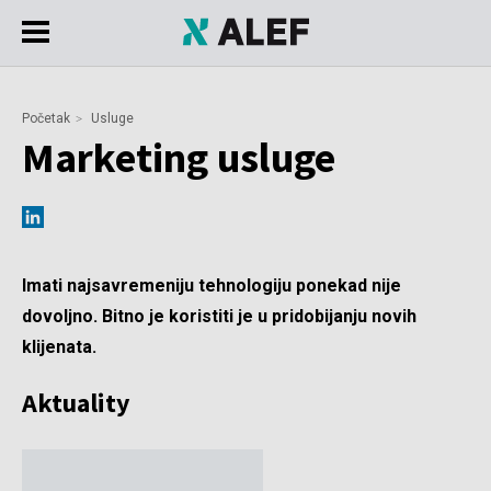
Početak
Usluge
Marketing usluge
Imati najsavremeniju tehnologiju ponekad nije
dovoljno. Bitno je koristiti je u pridobijanju novih
klijenata.
Aktuality